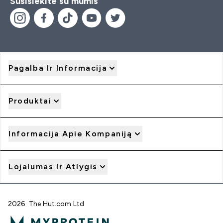
Susisiekite su mumis
Pagalba Ir Informacija
Produktai
Informacija Apie Kompaniją
Lojalumas Ir Atlygis
2026 The Hut.com Ltd