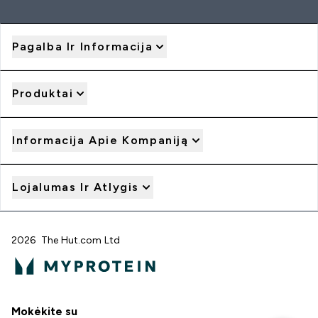
Pagalba Ir Informacija
Produktai
Informacija Apie Kompaniją
Lojalumas Ir Atlygis
2026 The Hut.com Ltd
Mokėkite su