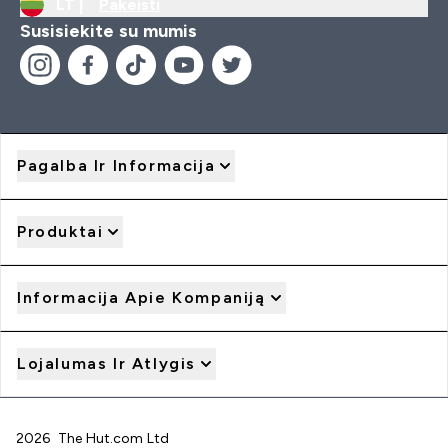
LT |
Pakeisti
Susisiekite su mumis
Pagalba Ir Informacija
Produktai
Informacija Apie Kompaniją
Lojalumas Ir Atlygis
2026 The Hut.com Ltd