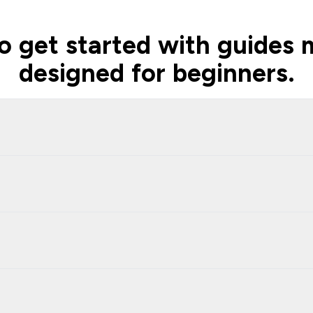
o get started with guides m
designed for beginners.