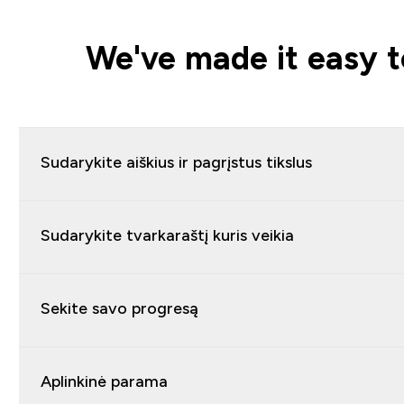
We've made it easy t
Sudarykite aiškius ir pagrįstus tikslus
Sudarykite tvarkaraštį kuris veikia
Sekite savo progresą
Aplinkinė parama