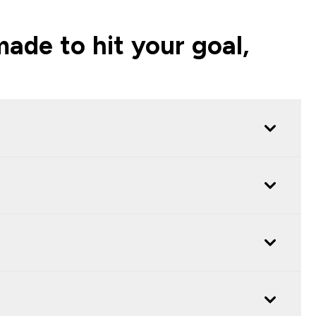
ade to hit your goal,