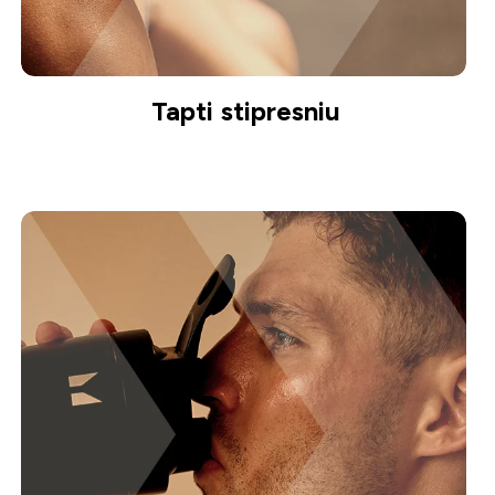
Tapti stipresniu