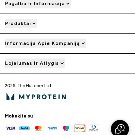
Pagalba Ir Informacija
Produktai
Informacija Apie Kompaniją
Lojalumas Ir Atlygis
2026 The Hut.com Ltd
Mokėkite su