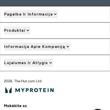
Pagalba Ir Informacija
Produktai
Informacija Apie Kompaniją
Lojalumas Ir Atlygis
2026 The Hut.com Ltd
Mokėkite su