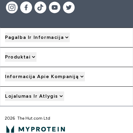
Pagalba Ir Informacija
Produktai
Informacija Apie Kompaniją
Lojalumas Ir Atlygis
2026 The Hut.com Ltd