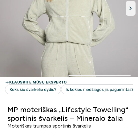
MP moteriškas „Lifestyle Towelling“
sportinis švarkelis – Mineralo žalia
Moteriškas trumpas sportinis švarkelis