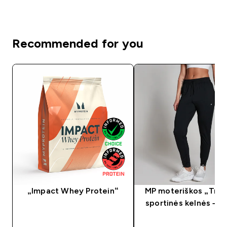
Recommended for you
„Impact Whey Protein“
MP moteriškos „Trai
sportinės kelnės – 