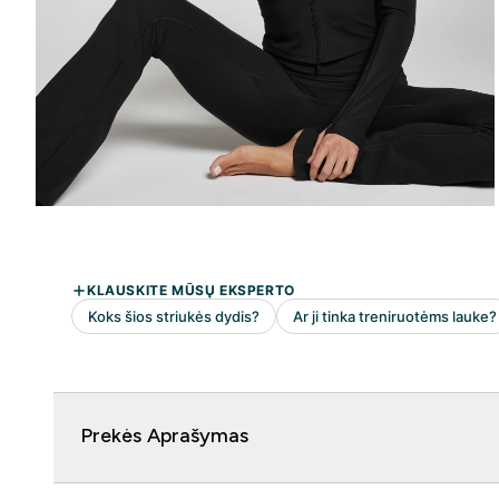
Prekės Aprašymas