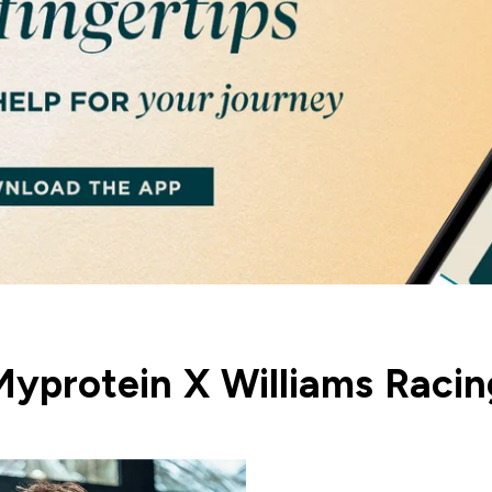
Myprotein X Williams Racin