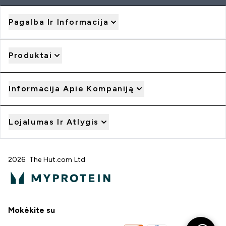
Pagalba Ir Informacija
Produktai
Informacija Apie Kompaniją
Lojalumas Ir Atlygis
2026 The Hut.com Ltd
Mokėkite su