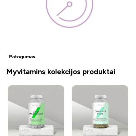
Patogumas
Myvitamins kolekcijos produktai