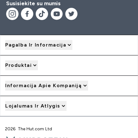
Susisiekite su mumis
Pagalba Ir Informacija
Produktai
Informacija Apie Kompaniją
Lojalumas Ir Atlygis
2026 The Hut.com Ltd