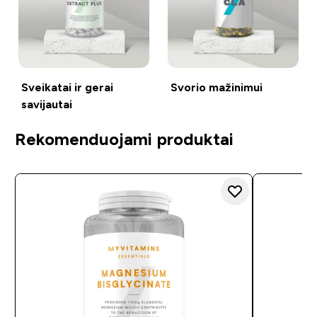
Sveikatai ir gerai
Svorio mažinimui
savijautai
Rekomenduojami produktai