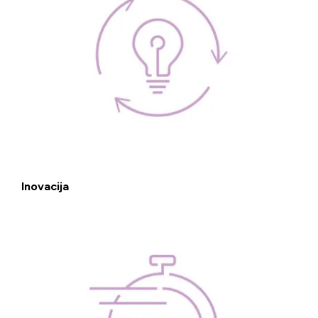
Inovacija