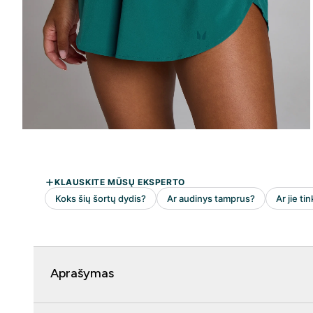
Aprašymas