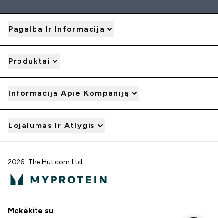
Pagalba Ir Informacija
Produktai
Informacija Apie Kompaniją
Lojalumas Ir Atlygis
2026 The Hut.com Ltd
Mokėkite su