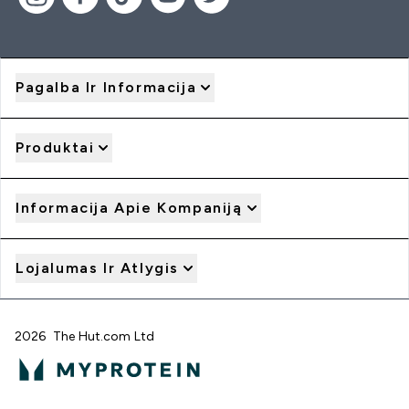
Pagalba Ir Informacija
Produktai
Informacija Apie Kompaniją
Lojalumas Ir Atlygis
2026 The Hut.com Ltd