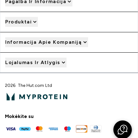
Pagalba Ir Informacija
Produktai
Informacija Apie Kompaniją
Lojalumas Ir Atlygis
2026 The Hut.com Ltd
Mokėkite su