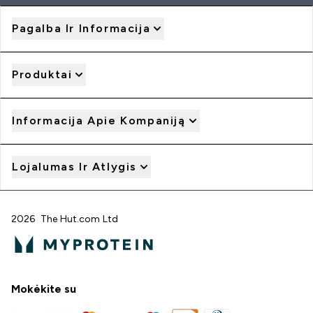
Pagalba Ir Informacija
Produktai
Informacija Apie Kompaniją
Lojalumas Ir Atlygis
2026 The Hut.com Ltd
Mokėkite su