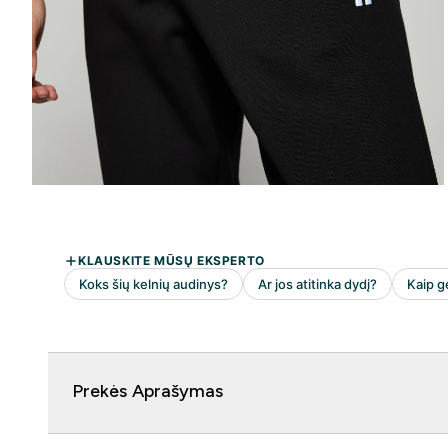
Prekės Aprašymas