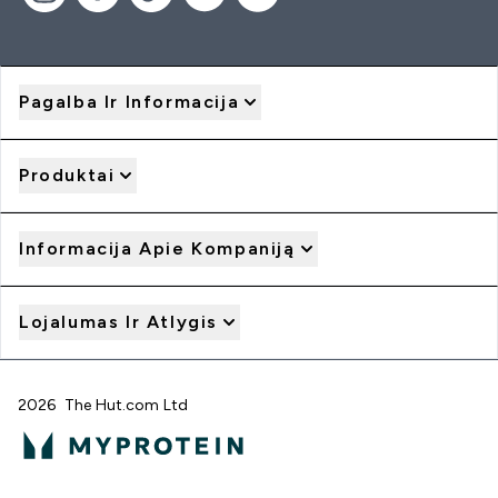
Pagalba Ir Informacija
Produktai
Informacija Apie Kompaniją
Lojalumas Ir Atlygis
2026 The Hut.com Ltd