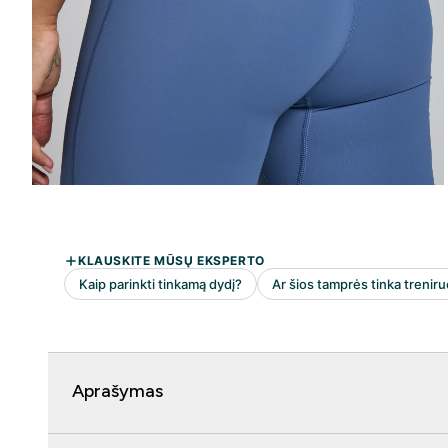
Aprašymas