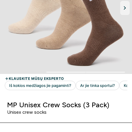
MP Unisex Crew Socks (3 Pack)
Unisex crew socks