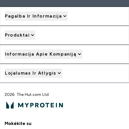
Pagalba Ir Informacija
Produktai
Informacija Apie Kompaniją
Lojalumas Ir Atlygis
2026 The Hut.com Ltd
Mokėkite su