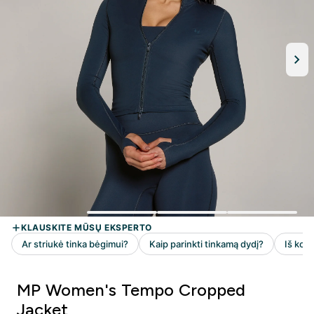
MP Women's Tempo Cropped
Jacket