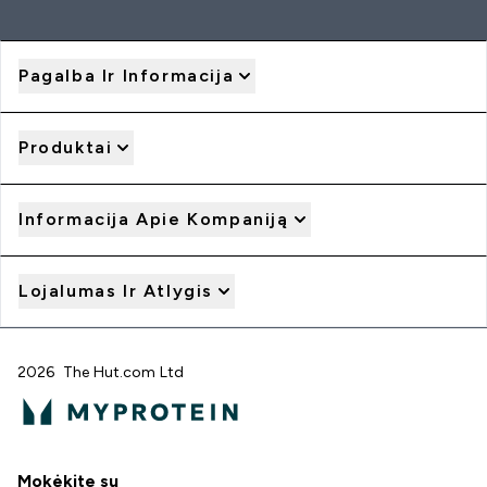
Pagalba Ir Informacija
Produktai
Informacija Apie Kompaniją
Lojalumas Ir Atlygis
2026 The Hut.com Ltd
Mokėkite su