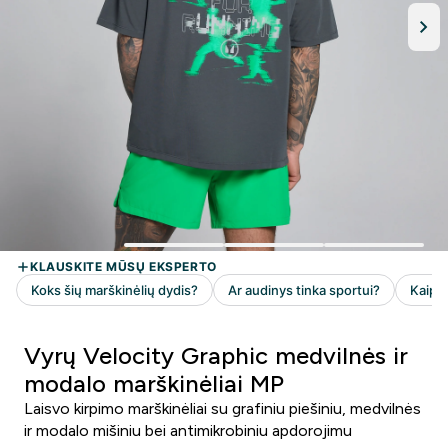
Vyrų Velocity Graphic medvilnės ir
modalo marškinėliai MP
Laisvo kirpimo marškinėliai su grafiniu piešiniu, medvilnės
ir modalo mišiniu bei antimikrobiniu apdorojimu