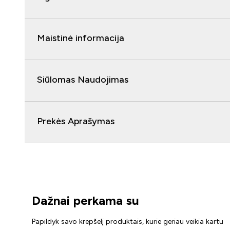
Maistinė informacija
Siūlomas Naudojimas
Prekės Aprašymas
Dažnai perkama su
Papildyk savo krepšelį produktais, kurie geriau veikia kartu