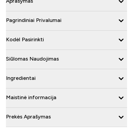
Aprašymas
Pagrindiniai Privalumai
Kodėl Pasirinkti
Siūlomas Naudojimas
Ingredientai
Maistinė informacija
Prekės Aprašymas