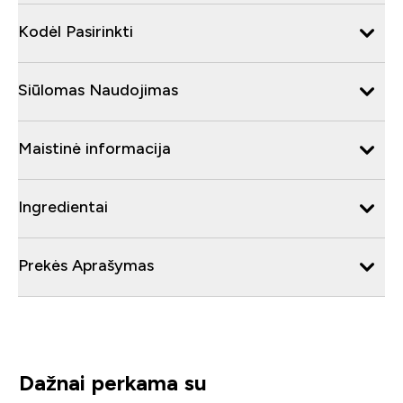
Kodėl Pasirinkti
Siūlomas Naudojimas
Maistinė informacija
Ingredientai
Prekės Aprašymas
Dažnai perkama su