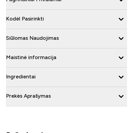
Kodėl Pasirinkti
Siūlomas Naudojimas
Maistinė informacija
Ingredientai
Prekės Aprašymas