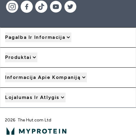
Pagalba Ir Informacija
Produktai
Informacija Apie Kompaniją
Lojalumas Ir Atlygis
2026 The Hut.com Ltd