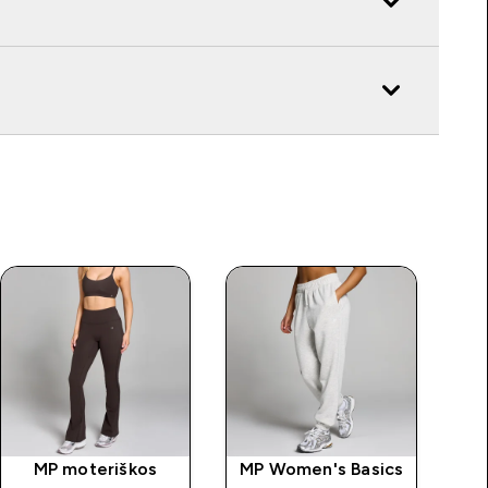
MP moteriškos
MP Women's Basics