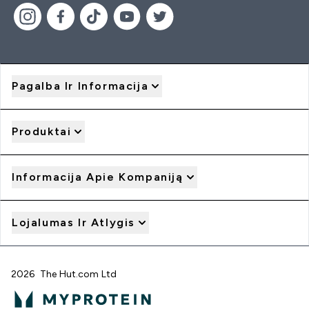
Pagalba Ir Informacija
Produktai
Informacija Apie Kompaniją
Lojalumas Ir Atlygis
2026 The Hut.com Ltd