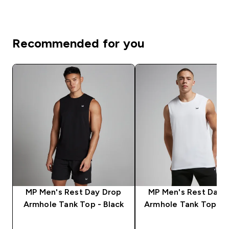
Recommended for you
MP Men's Rest Day Drop
MP Men's Rest Day 
Armhole Tank Top - Black
Armhole Tank Top - 