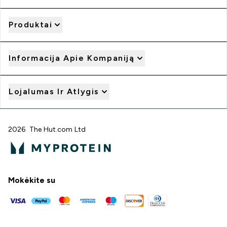
Produktai
Informacija Apie Kompaniją
Lojalumas Ir Atlygis
2026 The Hut.com Ltd
Mokėkite su