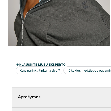
Aprašymas