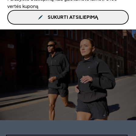
vertės kuponą.
SUKURTI ATSILIEPIMĄ