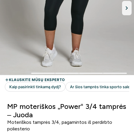
MP moteriškos „Power“ 3/4 tamprės
– Juoda
Moteriškos tamprės 3/4, pagamintos iš perdirbto
poliesterio