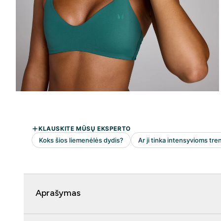
Aprašymas