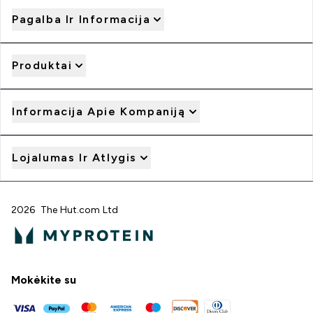
Pagalba Ir Informacija
Produktai
Informacija Apie Kompaniją
Lojalumas Ir Atlygis
2026 The Hut.com Ltd
Mokėkite su