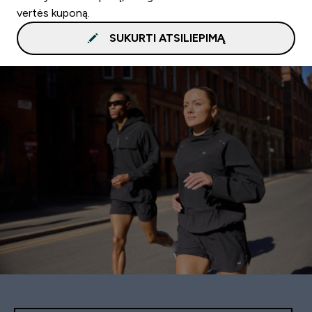
vertės kuponą.
SUKURTI ATSILIEPIMĄ