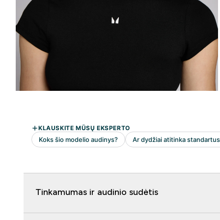
Tinkamumas ir audinio sudėtis