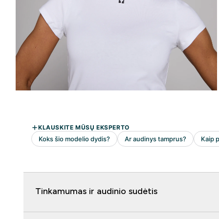
Tinkamumas ir audinio sudėtis