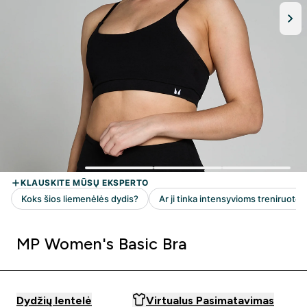
MP Women's Basic Bra
Dydžių lentelė
Virtualus Pasimatavimas