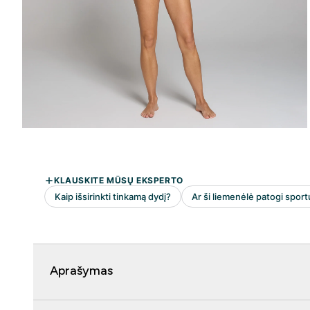
Aprašymas