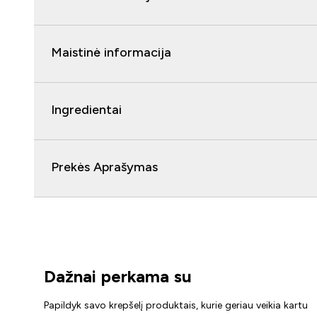
Maistinė informacija
Ingredientai
Prekės Aprašymas
Dažnai perkama su
Papildyk savo krepšelį produktais, kurie geriau veikia kartu