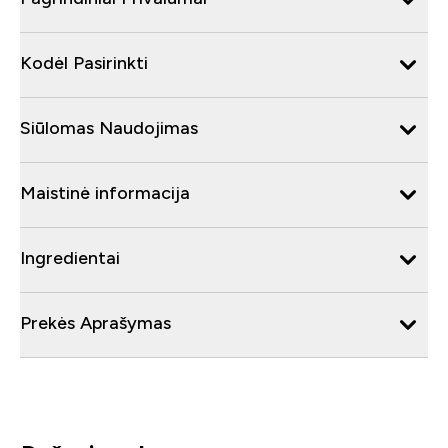
Kodėl Pasirinkti
Siūlomas Naudojimas
Maistinė informacija
Ingredientai
Prekės Aprašymas