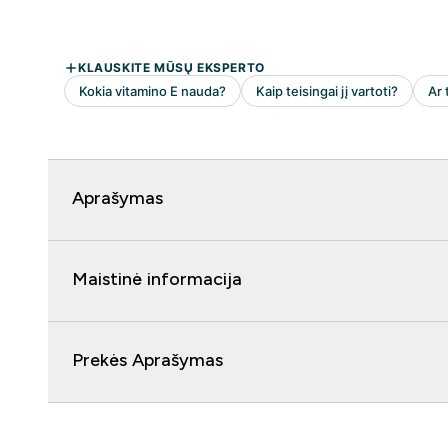
Aprašymas
Maistinė informacija
Prekės Aprašymas