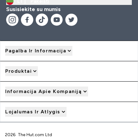
LT |
Pakeisti
Susisiekite su mumis
Pagalba Ir Informacija
Produktai
Informacija Apie Kompaniją
Lojalumas Ir Atlygis
2026 The Hut.com Ltd