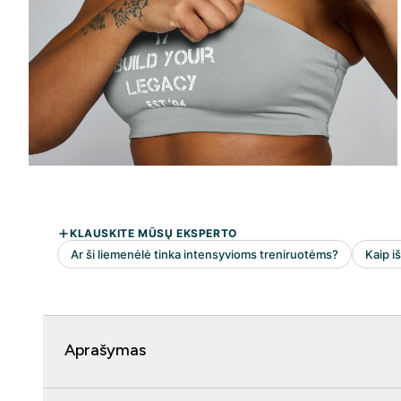
Aprašymas