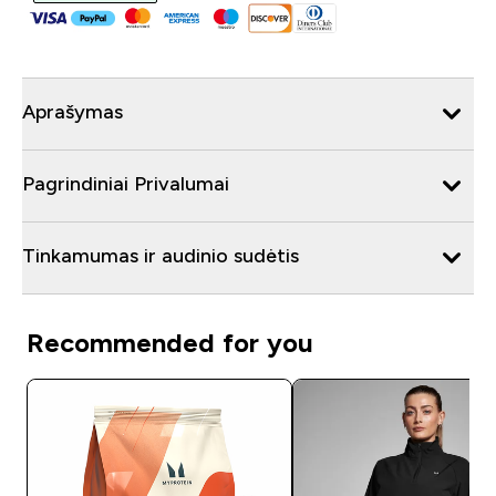
Aprašymas
Pagrindiniai Privalumai
Tinkamumas ir audinio sudėtis
Recommended for you