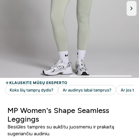
MP Women's Shape Seamless
Leggings
Besiūlės tamprės su aukštu juosmeniu ir prakaitą
sugeriančiu audiniu.