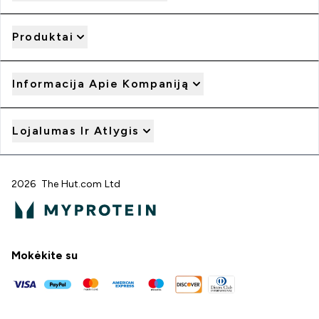
Produktai
Informacija Apie Kompaniją
Lojalumas Ir Atlygis
2026 The Hut.com Ltd
Mokėkite su