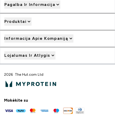
Pagalba Ir Informacija
Produktai
Informacija Apie Kompaniją
Lojalumas Ir Atlygis
2026 The Hut.com Ltd
Mokėkite su