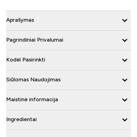
Aprašymas
Pagrindiniai Privalumai
Kodėl Pasirinkti
Siūlomas Naudojimas
Maistinė informacija
Ingredientai