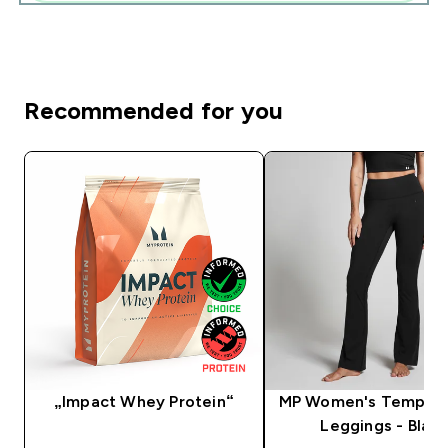
Recommended for you
„Impact Whey Protein“
MP Women's Tempo F
Leggings - Black