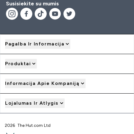
Susisiekite su mumis
Pagalba Ir Informacija
Produktai
Informacija Apie Kompaniją
Lojalumas Ir Atlygis
2026 The Hut.com Ltd